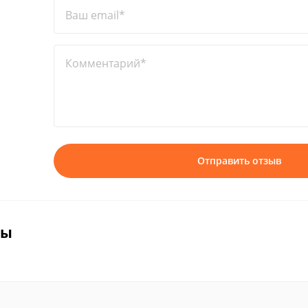
Ваш email*
Комментарий*
Отправить отзыв
вы