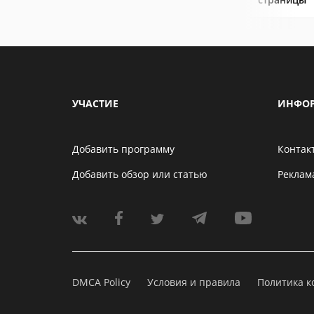
УЧАСТИЕ
ИНФО
Добавить программу
Контак
Добавить обзор или статью
Реклам
DMCA Policy
Условия и правила
Политика 