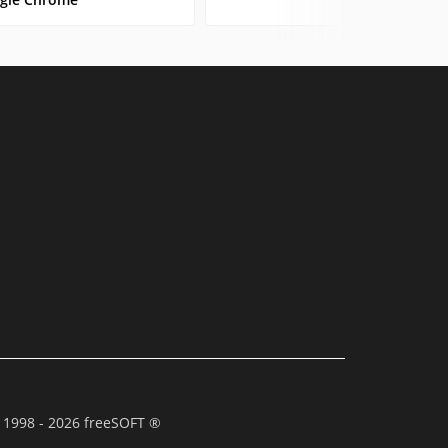
 1998 - 2026 freeSOFT ®