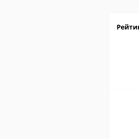
Рейти