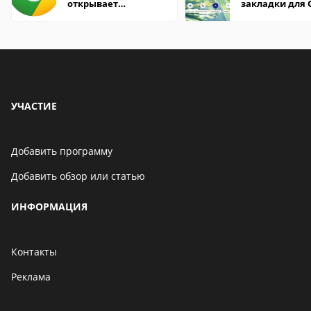
открывает
закладки для 
страницы
Chrome
УЧАСТИЕ
Добавить программу
Добавить обзор или статью
ИНФОРМАЦИЯ
Контакты
Реклама