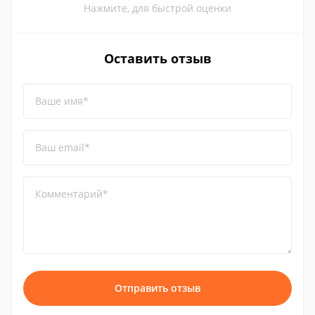
Нажмите, для быстрой оценки
Оставить отзыв
Ваше имя*
Ваш email*
Комментарий*
Отправить отзыв