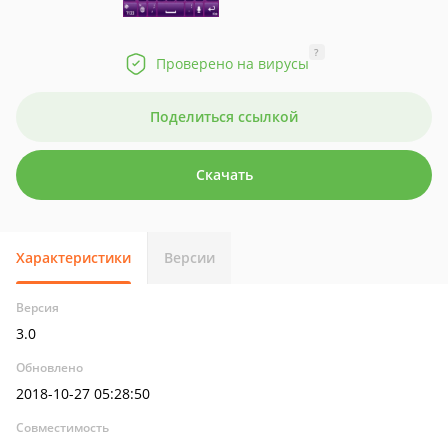
?
Проверено на вирусы
Поделиться ссылкой
Скачать
Характеристики
Версии
Версия
3.0
Обновлено
2018-10-27 05:28:50
Совместимость