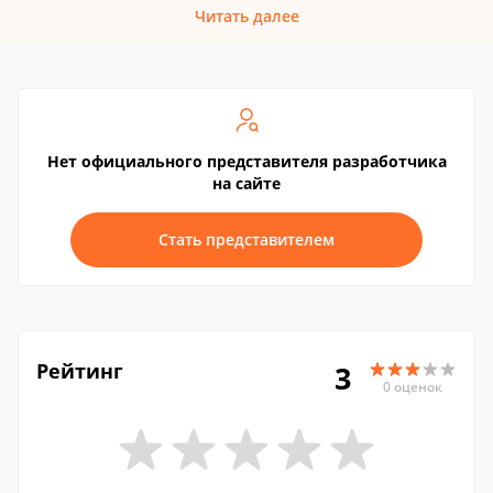
Читать далее
Нет официального представителя разработчика
на сайте
Стать представителем
Рейтинг
3
0 оценок