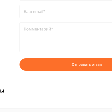
Ваш email*
Комментарий*
Отправить отзыв
вы