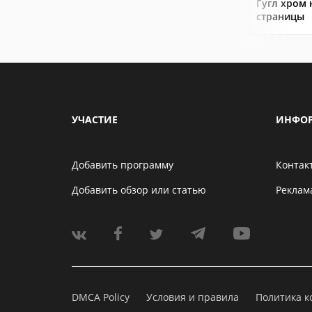
Гугл хром 
страницы
УЧАСТИЕ
ИНФО
Добавить программу
Контак
Добавить обзор или статью
Реклам
DMCA Policy
Условия и правила
Политика 