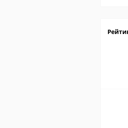
Рейти