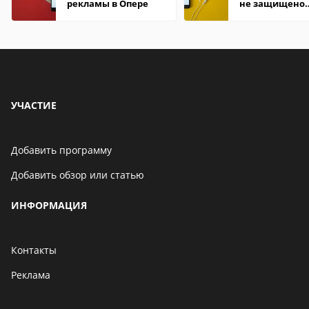
рекламы в Опере
не защищено
firefox: как
исправить
УЧАСТИЕ
Добавить программу
Добавить обзор или статью
ИНФОРМАЦИЯ
Контакты
Реклама