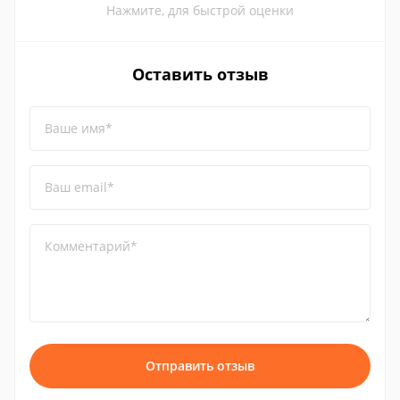
Нажмите, для быстрой оценки
Оставить отзыв
Ваше имя*
Ваш email*
Комментарий*
Отправить отзыв