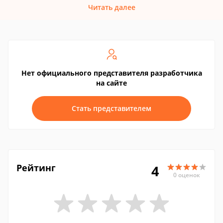
Читать далее
Нет официального представителя разработчика
на сайте
Стать представителем
Рейтинг
4
0 оценок