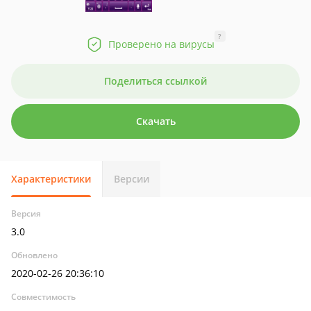
?
Проверено на вирусы
Поделиться ссылкой
Скачать
Характеристики
Версии
Версия
3.0
Обновлено
2020-02-26 20:36:10
Совместимость