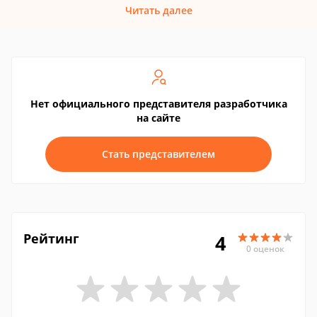
Читать далее
Нет официального представителя разработчика
на сайте
Стать представителем
Рейтинг
4
0 оценок