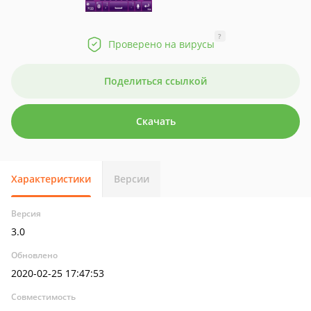
?
Проверено на вирусы
Поделиться ссылкой
Скачать
Характеристики
Версии
Версия
3.0
Обновлено
2020-02-25 17:47:53
Совместимость