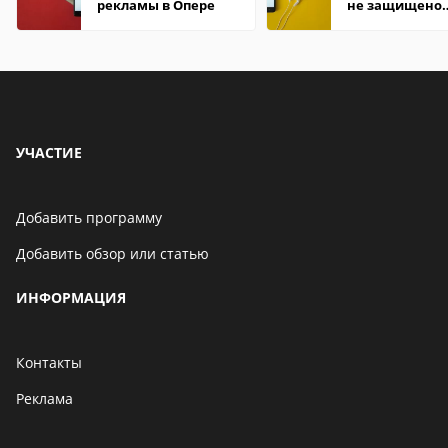
рекламы в Опере
не защищено
firefox: как
исправить
УЧАСТИЕ
Добавить программу
Добавить обзор или статью
ИНФОРМАЦИЯ
Контакты
Реклама