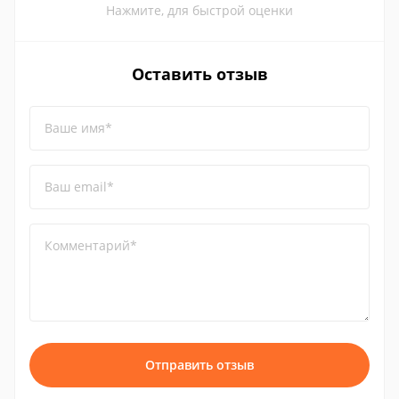
Нажмите, для быстрой оценки
Оставить отзыв
Ваше имя*
Ваш email*
Комментарий*
Отправить отзыв