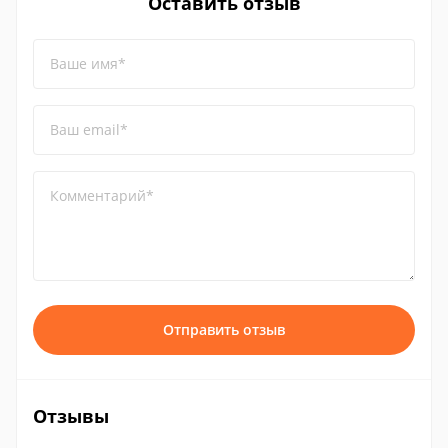
Оставить отзыв
Ваше имя*
Ваш email*
Комментарий*
Отправить отзыв
Отзывы