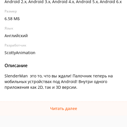
Android 2.x, Android 3.x, Android 4.x, Android 5.x, Android 6.x
Размер
6.58 МБ
Язык
Английский
Разработчик
ScottyAnimation
Описание
SlenderMan это то, что вы ждали! Палочник теперь на
мобильных устройствах под Android! Внутри одного
приложения как 2D, так и 3D версии.
Читать далее