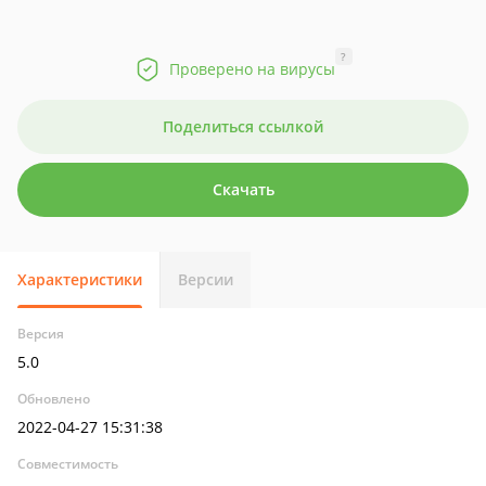
?
Проверено на вирусы
Поделиться ссылкой
Скачать
Характеристики
Версии
Версия
5.0
Обновлено
2022-04-27 15:31:38
Совместимость