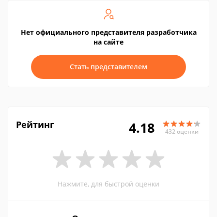
Нет официального представителя разработчика
на сайте
Стать представителем
Рейтинг
4.18
432 оценки
Нажмите, для быстрой оценки