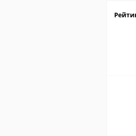
Рейти