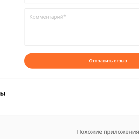
Комментарий*
Отправить отзыв
вы
Похожие приложения