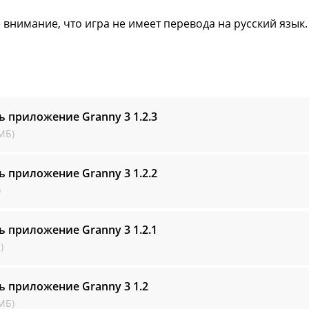
 внимание, что игра не имеет перевода на русский язык.
ь приложение Granny 3
1.2.3
МБ)
ь приложение Granny 3
1.2.2
)
ь приложение Granny 3
1.2.1
)
ь приложение Granny 3
1.2
МБ)