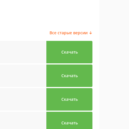
Все старые версии ↓
Скачать
Скачать
Скачать
Скачать