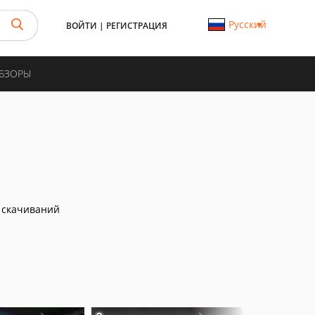
Русский
ВОЙТИ
|
РЕГИСТРАЦИЯ
ОБЗОРЫ
 скачиваний