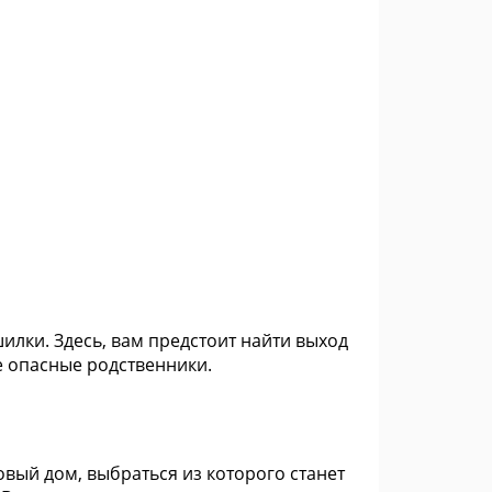
шилки. Здесь, вам предстоит найти выход
ее опасные родственники.
овый дом, выбраться из которого станет