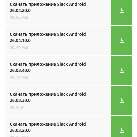
Скачать приложение Slack Android
26.04.20.0
(95.86 МБ)
Скачать приложение Slack Android
26.04.10.0
(95.44 МБ)
Скачать приложение Slack Android
26.03.40.0
(95.11 МБ)
Скачать приложение Slack Android
26.03.30.0
(96 МБ)
Скачать приложение Slack Android
26.03.20.0