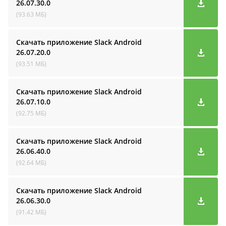
26.07.30.0
(93.63 МБ)
Скачать приложение Slack Android
26.07.20.0
(93.51 МБ)
Скачать приложение Slack Android
26.07.10.0
(92.75 МБ)
Скачать приложение Slack Android
26.06.40.0
(92.64 МБ)
Скачать приложение Slack Android
26.06.30.0
(91.42 МБ)