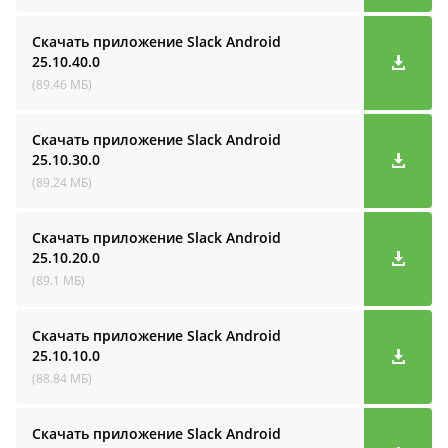
Скачать приложение Slack Android
25.10.40.0
(89.46 МБ)
Скачать приложение Slack Android
25.10.30.0
(89.24 МБ)
Скачать приложение Slack Android
25.10.20.0
(89.1 МБ)
Скачать приложение Slack Android
25.10.10.0
(88.84 МБ)
Скачать приложение Slack Android