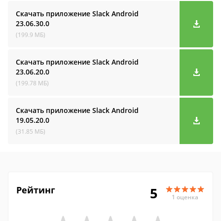
Скачать приложение Slack Android
23.06.30.0
(199.9 МБ)
Скачать приложение Slack Android
23.06.20.0
(199.78 МБ)
Скачать приложение Slack Android
19.05.20.0
(31.85 МБ)
Рейтинг
5
1 оценка