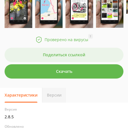
?
Проверено на вирусы
Поделиться ссылкой
Скачать
Характеристики
Версии
Версия
2.8.5
Обновлено