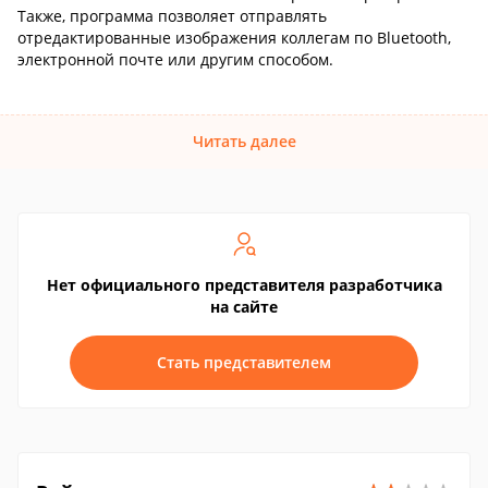
Также, программа позволяет отправлять
отредактированные изображения коллегам по Bluetooth,
электронной почте или другим способом.
Читать далее
Нет официального представителя разработчика
на сайте
Стать представителем