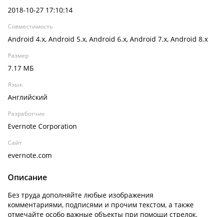
2018-10-27 17:10:14
Совместимость
Android 4.x, Android 5.x, Android 6.x, Android 7.x, Android 8.x
Размер
7.17 МБ
Язык
Английский
Разработчик
Evernote Corporation
Сайт
evernote.com
Описание
Без труда дополняйте любые изображения
комментариями, подписями и прочим текстом, а также
отмечайте особо важные объекты при помощи стрелок.