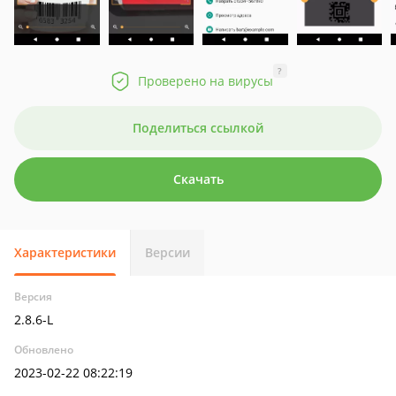
?
Проверено на вирусы
Поделиться ссылкой
Скачать
Характеристики
Версии
Версия
2.8.6-L
Обновлено
2023-02-22 08:22:19