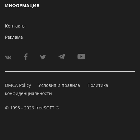
ИНФОРМАЦИЯ
Контакты
Реклама
DMCA Policy
Условия и правила
Политика
конфиденциальности
© 1998 - 2026 freeSOFT ®