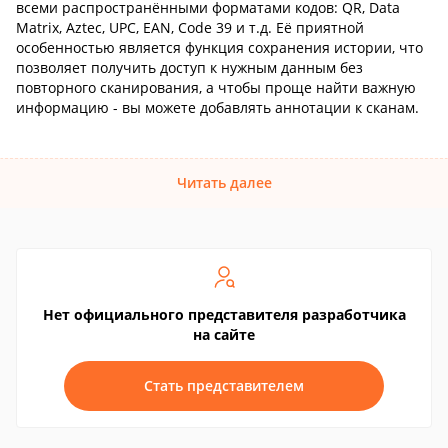
всеми распространёнными форматами кодов: QR, Data
Matrix, Aztec, UPC, EAN, Code 39 и т.д. Её приятной
особенностью является функция сохранения истории, что
позволяет получить доступ к нужным данным без
повторного сканирования, а чтобы проще найти важную
информацию - вы можете добавлять аннотации к сканам.
Читать далее
Нет официального представителя разработчика
на сайте
Стать представителем