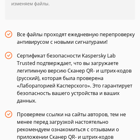
изменяем файлы.
Все файлы проходят ежедневную перепроверку
антивирусом с новыми сигнатурами!
Сертификат безопасности Kaspersky Lab
Trusted подтверждает, что вы загружаете
легитимную версию Сканер QR- и штрих-кодов
(русский), которая была проверена
«Лабораторией Касперского». Это гарантирует
безопасность вашего устройства и ваших
данных.
Проверяем ссылки на сайты авторов, тем не
менее перед загрузкой настоятельно
рекомендуем ознакомиться с отзывами о
приложении Сканер QR- и штрих-кодов