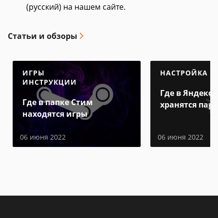
(русский) на нашем сайте.
Статьи и обзоры
ИГРЫ
НАСТРОЙКА
ИНСТРУКЦИИ
Где в Яндекс 
Где в папке Стим
хранятся пар
находятся игры
06 июня 2022
06 июня 2022