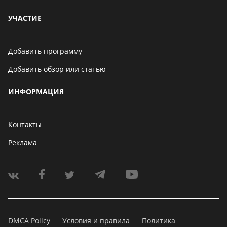
УЧАСТИЕ
Добавить программу
Добавить обзор или статью
ИНФОРМАЦИЯ
Контакты
Реклама
DMCA Policy
Условия и правила
Политика