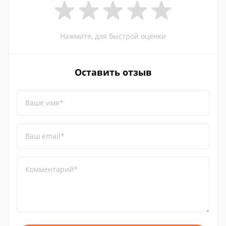
Нажмите, для быстрой оценки
Оставить отзыв
Ваше имя*
Ваш email*
Комментарий*