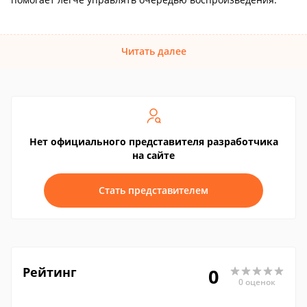
Читать далее
Нет официального представителя разработчика
на сайте
Стать представителем
Рейтинг
0
0 оценок