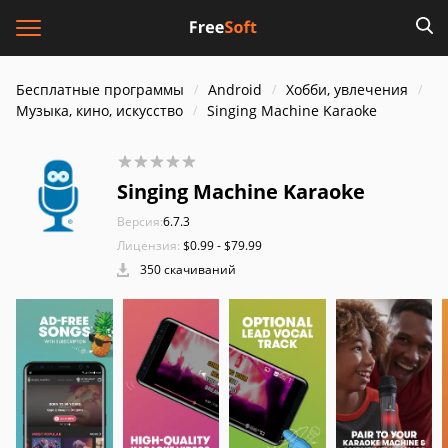
Бесплатные программы
Android
Хобби, увлечения
Музыка, кино, искусство
Singing Machine Karaoke
Singing Machine Karaoke
Версия:
6.7.3
Лицензия:
$0.99 - $79.99
350 скачиваний