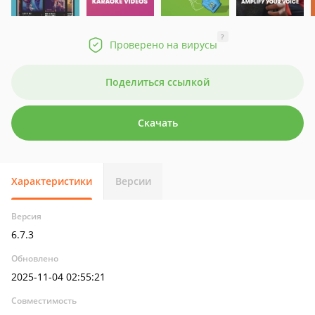
?
Проверено на вирусы
Поделиться ссылкой
Скачать
Характеристики
Версии
Версия
6.7.3
Обновлено
2025-11-04 02:55:21
Совместимость