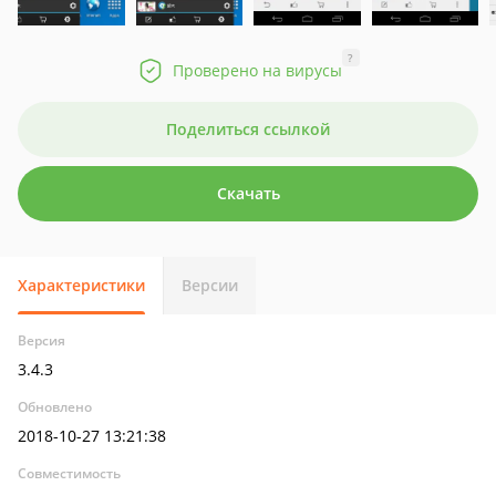
?
Проверено на вирусы
Поделиться ссылкой
Скачать
Характеристики
Версии
Версия
3.4.3
Обновлено
2018-10-27 13:21:38
Совместимость