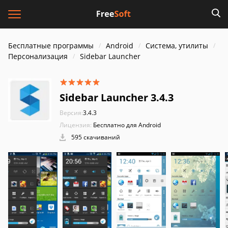
Бесплатные программы
Android
Система, утилиты
Персонализация
Sidebar Launcher
Sidebar Launcher 3.4.3
Версия:
3.4.3
Лицензия:
Бесплатно для Android
595 скачиваний