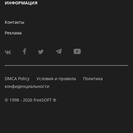
ИНФОРМАЦИЯ
Контакты
Реклама
DMCA Policy
Условия и правила
Политика
конфиденциальности
© 1998 - 2026 freeSOFT ®