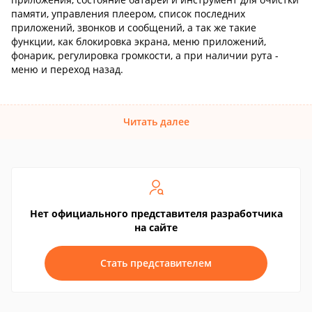
памяти, управления плеером, список последних
приложений, звонков и сообщений, а так же такие
функции, как блокировка экрана, меню приложений,
фонарик, регулировка громкости, а при наличии рута -
меню и переход назад.
Читать далее
Нет официального представителя разработчика
на сайте
Стать представителем