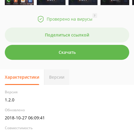
?
Проверено на вирусы
Поделиться ссылкой
Скачать
Характеристики
Версии
Версия
1.2.0
Обновлено
2018-10-27 06:09:41
Совместимость