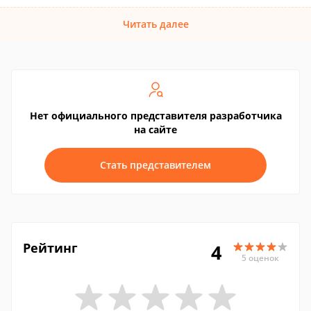
Читать далее
Нет официального представителя разработчика
на сайте
Стать представителем
Рейтинг
4
5 оценок