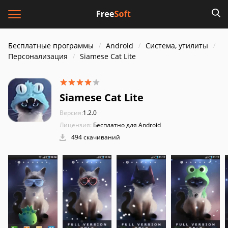
Бесплатные программы
Android
Система, утилиты
Персонализация
Siamese Cat Lite
Siamese Cat Lite
Версия:
1.2.0
Лицензия:
Бесплатно для Android
494 скачиваний