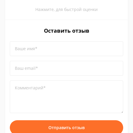
Нажмите, для быстрой оценки
Оставить отзыв
Ваше имя*
Ваш email*
Комментарий*
Отправить отзыв