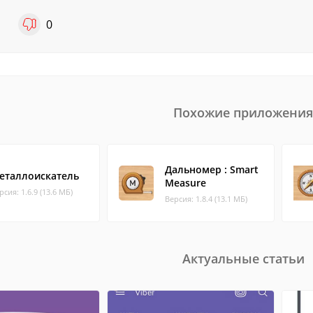
1
0
Похожие приложения
Дальномер : Smart
еталлоискатель
Measure
рсия: 1.6.9 (13.6 МБ)
Версия: 1.8.4 (13.1 МБ)
Актуальные статьи