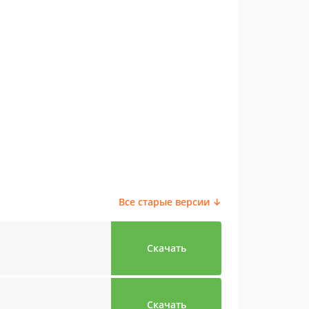
Все старые версии ↓
Скачать
Скачать