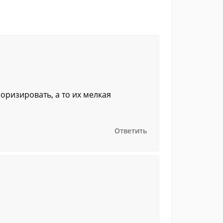
оризировать, а то их мелкая
Ответить