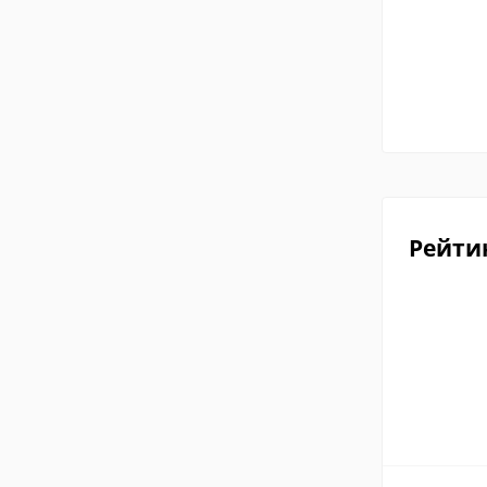
Рейти