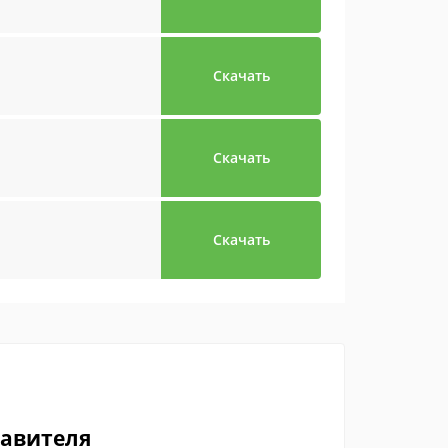
Скачать
Скачать
Скачать
тавителя