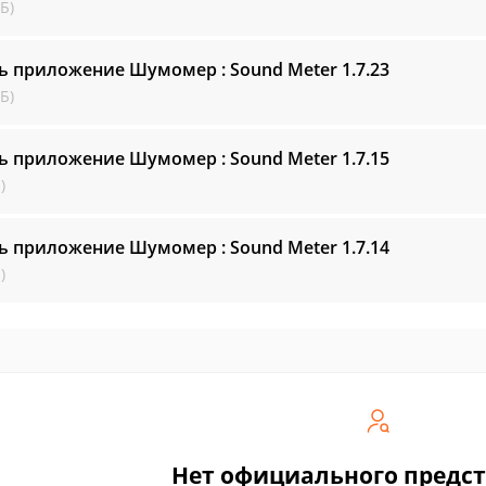
Б)
ь приложение Шумомер : Sound Meter
1.7.23
Б)
ь приложение Шумомер : Sound Meter
1.7.15
)
ь приложение Шумомер : Sound Meter
1.7.14
)
Нет официального предс