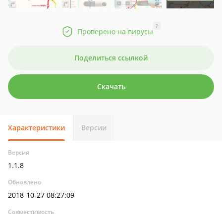
?
Проверено на вирусы
Поделиться ссылкой
Скачать
Характеристики
Версии
Версия
1.1.8
Обновлено
2018-10-27 08:27:09
Совместимость