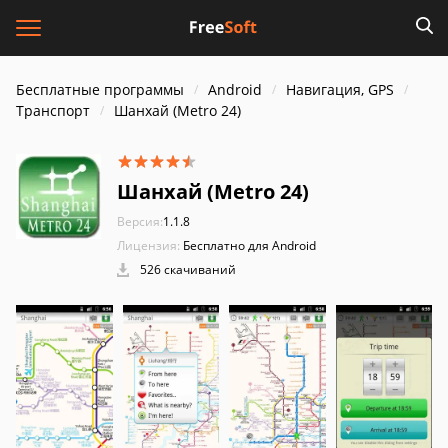
Бесплатные программы
Android
Навигация, GPS
Транспорт
Шанхай (Metro 24)
Шанхай (Metro 24)
Версия:
1.1.8
Лицензия:
Бесплатно для Android
526 скачиваний