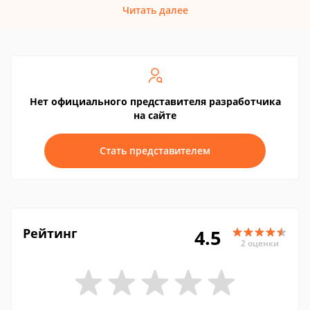
Читать далее
Нет официального представителя разработчика
на сайте
Стать представителем
Рейтинг
4.5
2 оценки