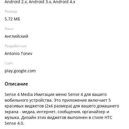
Android 2.x, Android 3.x, Android 4.x
Размер
5.72 МБ
Язык
Английский
Разработчик
Antonio Tonev
Сайт
play.google.com
Описание
Sense 4 Media Имитация меню Sense 4 для вашего
мобильного устройства. Это приложение включает 5
красивых виджетов (2x4 размера) для вашего домашнего
экрана - медиа, интернет, сообщения, органайзер и
музыка. Дизайн этих виджетов выполнен в стиле HTC
Sense 4.0.