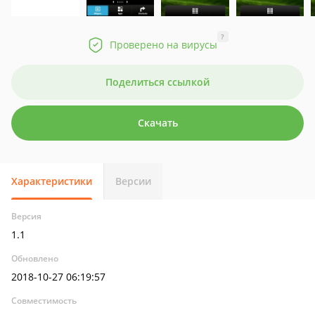
?
Проверено на вирусы
Поделиться ссылкой
Скачать
Характеристики
Версии
Версия
1.1
Обновлено
2018-10-27 06:19:57
Совместимость