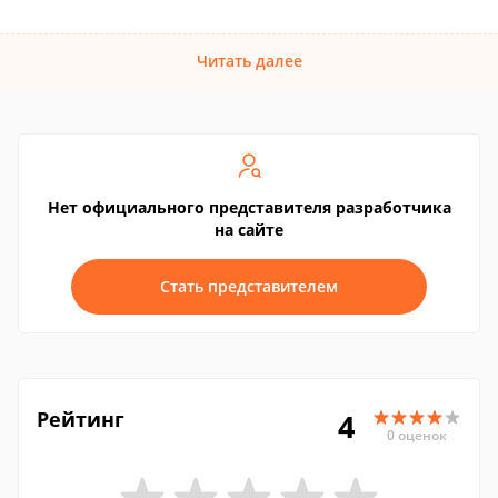
Читать далее
Нет официального представителя разработчика
на сайте
Стать представителем
Рейтинг
4
0 оценок