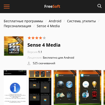
Бесплатные программы
Android
Система, утилиты
Персонализация
Sense 4 Media
Sense 4 Media
Версия:
1.1
Лицензия:
Бесплатно для Android
525 скачиваний