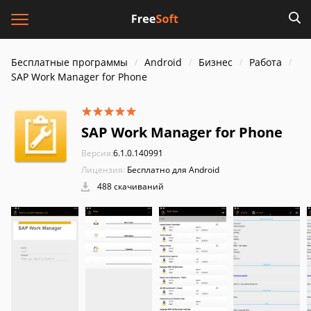
Бесплатные программы
Android
Бизнес
Работа
SAP Work Manager for Phone
SAP Work Manager for Phone
Версия:
6.1.0.140991
Лицензия:
Бесплатно для Android
488 скачиваний