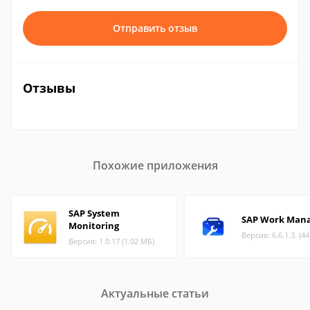
Отправить отзыв
Отзывы
Похожие приложения
SAP System
SAP Work Man
Monitoring
Версия: 6.6.1.3. (4
Версия: 1.0.17 (1.02 МБ)
Актуальные статьи