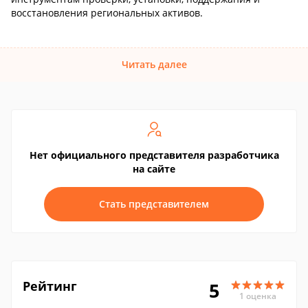
восстановления региональных активов.
Читать далее
Нет официального представителя разработчика
на сайте
Стать представителем
Рейтинг
5
1 оценка