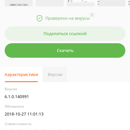
?
Проверено на вирусы
Поделиться ссылкой
Скачать
Характеристики
Версии
Версия
6.1.0.140991
Обновлено
2018-10-27 11:01:13
Совместимость