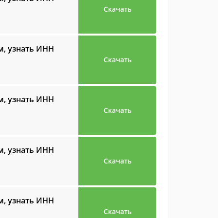
Скачать
м, узнать ИНН
Скачать
м, узнать ИНН
Скачать
м, узнать ИНН
Скачать
м, узнать ИНН
Скачать