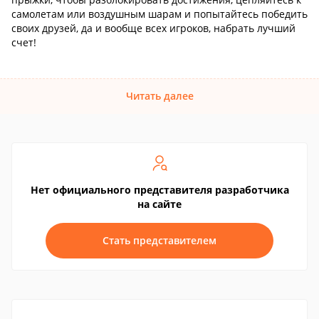
самолетам или воздушным шарам и попытайтесь победить
своих друзей, да и вообще всех игроков, набрать лучший
счет!
Читать далее
Нет официального представителя разработчика
на сайте
Стать представителем