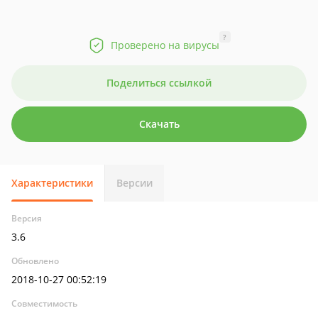
?
Проверено на вирусы
Поделиться ссылкой
Скачать
Характеристики
Версии
Версия
3.6
Обновлено
2018-10-27 00:52:19
Совместимость