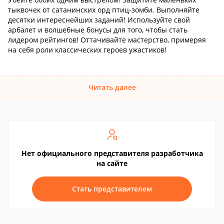
тыквочек от сатанинских орд птиц-зомби. Выполняйте
десятки интереснейших заданий! Используйте свой
арбалет и волшебные бонусы для того, чтобы стать
лидером рейтингов! Оттачивайте мастерство, примеряя
на себя роли классических героев ужастиков!
Читать далее
Нет официального представителя разработчика
на сайте
Стать представителем