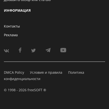
ИНФОРМАЦИЯ
Контакты
Реклама
DMCA Policy
Условия и правила
Политика
конфиденциальности
© 1998 - 2026 freeSOFT ®