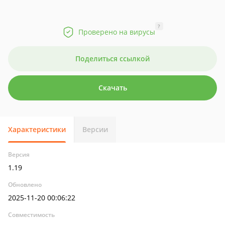
?
Проверено на вирусы
Поделиться ссылкой
Скачать
Характеристики
Версии
Версия
1.19
Обновлено
2025-11-20 00:06:22
Совместимость