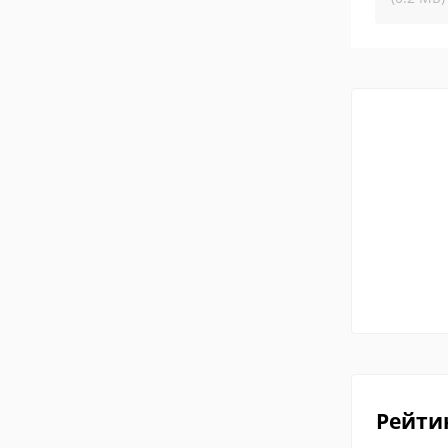
Рейти