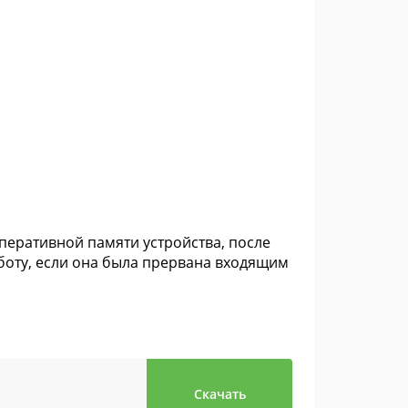
перативной памяти устройства, после
оту, если она была прервана входящим
Скачать