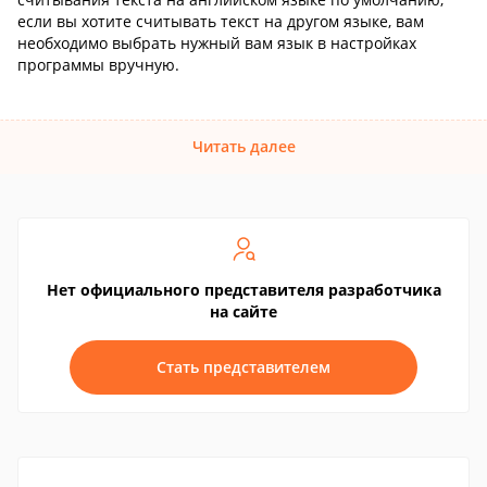
если вы хотите считывать текст на другом языке, вам
необходимо выбрать нужный вам язык в настройках
программы вручную.
Читать далее
Нет официального представителя разработчика
на сайте
Стать представителем