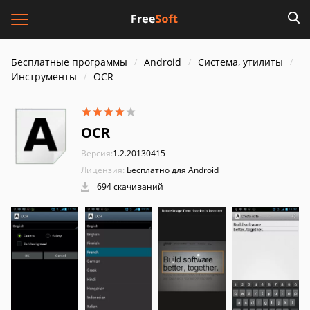
Бесплатные программы
Android
Система, утилиты
Инструменты
OCR
OCR
Версия:
1.2.20130415
Лицензия:
Бесплатно для Android
694 скачиваний