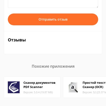
Отправить отзыв
Отзывы
Похожие приложения
Сканер документов
Простой текст
PDF Scanner
Сканер (OCR)
Версия: 5.0.4 (19.87 МБ)
Версия: 52 (23.37 