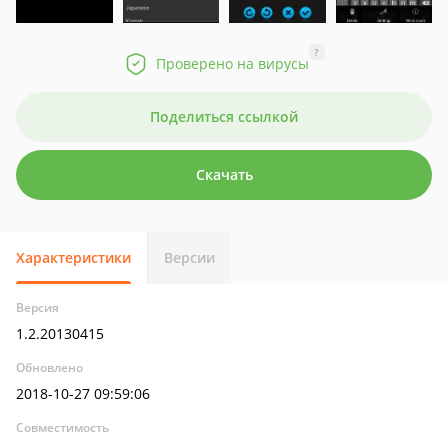
?
Проверено на вирусы
Поделиться ссылкой
Скачать
Характеристики
Версии
Версия
1.2.20130415
Обновлено
2018-10-27 09:59:06
Совместимость