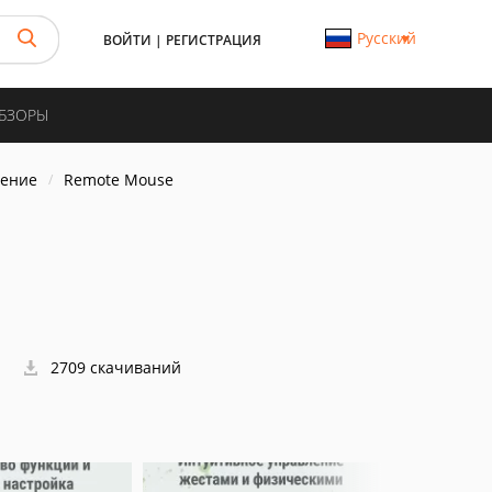
Русский
ВОЙТИ
|
РЕГИСТРАЦИЯ
ОБЗОРЫ
ление
Remote Mouse
2709 скачиваний