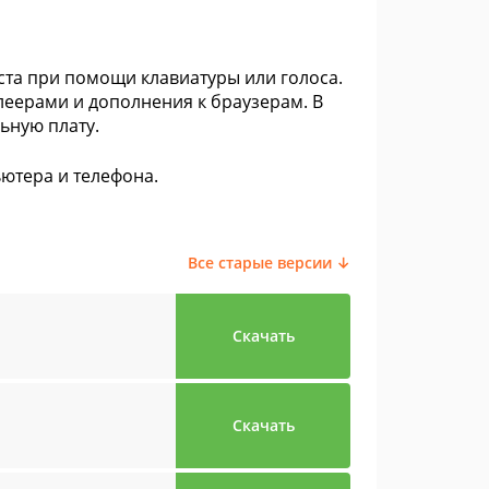
ста при помощи клавиатуры или голоса.
еерами и дополнения к браузерам. В
ьную плату.
ютера и телефона.
Все старые версии ↓
Скачать
Скачать