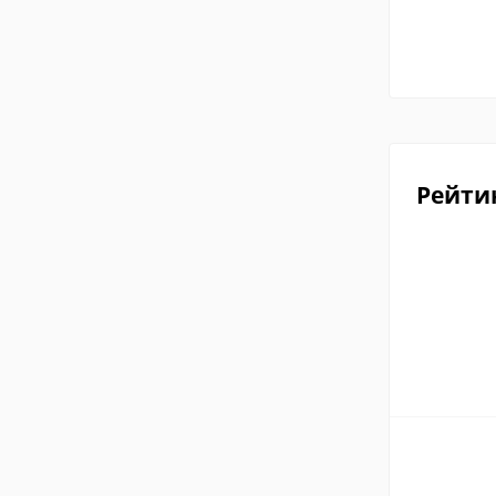
Рейти