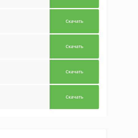
Скачать
Скачать
Скачать
Скачать