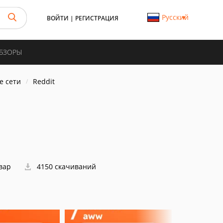
Русский
ВОЙТИ
|
РЕГИСТРАЦИЯ
ОБЗОРЫ
е сети
Reddit
овар
4150 скачиваний