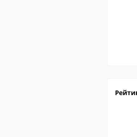
Рейти