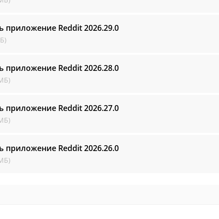
ь приложение Reddit
2026.29.0
Б)
ь приложение Reddit
2026.28.0
МБ)
ь приложение Reddit
2026.27.0
МБ)
ь приложение Reddit
2026.26.0
МБ)