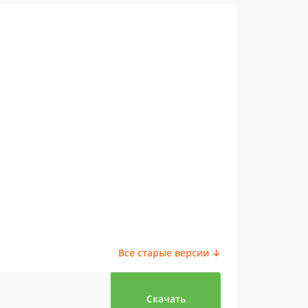
Все старые версии ↓
Скачать