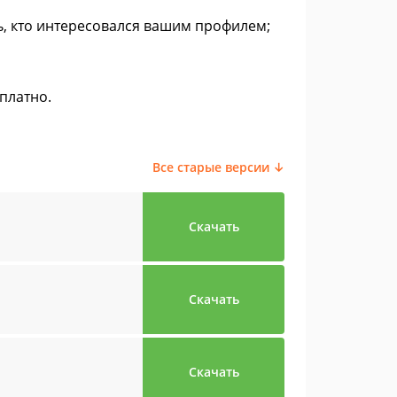
, кто интересовался вашим профилем;
сплатно.
Все старые версии ↓
Скачать
Скачать
Скачать