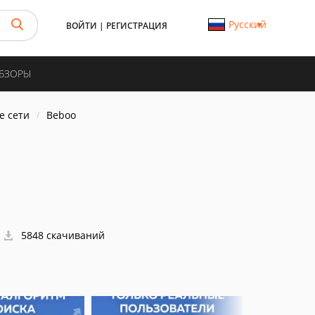
Русский
ВОЙТИ
|
РЕГИСТРАЦИЯ
ОБЗОРЫ
е сети
Beboo
5848 скачиваний