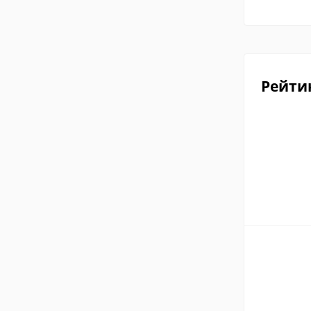
Рейти