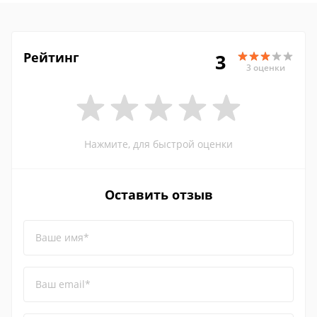
Рейтинг
3
3 оценки
Нажмите, для быстрой оценки
Оставить отзыв
Ваше имя*
Ваш email*