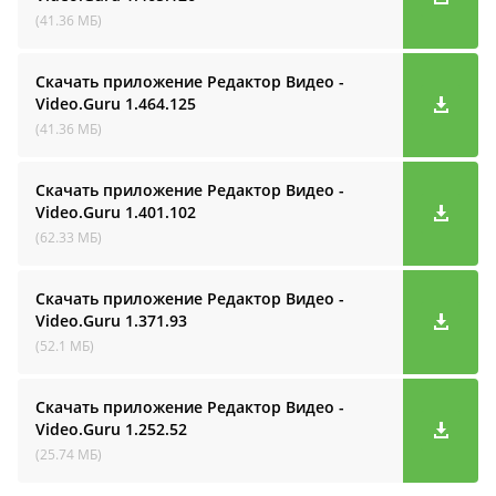
(41.36 МБ)
Скачать приложение Редактор Видео -
Video.Guru
1.464.125
(41.36 МБ)
Скачать приложение Редактор Видео -
Video.Guru
1.401.102
(62.33 МБ)
Скачать приложение Редактор Видео -
Video.Guru
1.371.93
(52.1 МБ)
Скачать приложение Редактор Видео -
Video.Guru
1.252.52
(25.74 МБ)