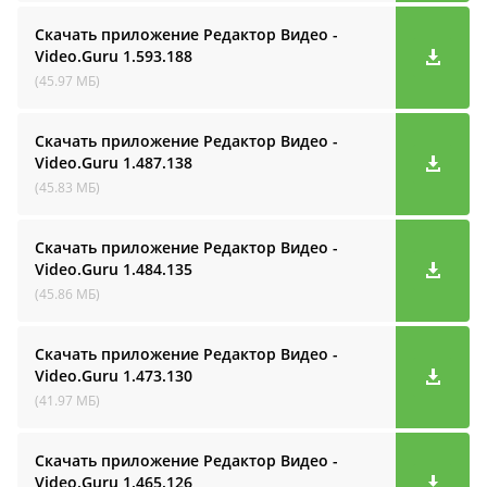
Скачать приложение Редактор Видео -
Video.Guru
1.593.188
(45.97 МБ)
Скачать приложение Редактор Видео -
Video.Guru
1.487.138
(45.83 МБ)
Скачать приложение Редактор Видео -
Video.Guru
1.484.135
(45.86 МБ)
Скачать приложение Редактор Видео -
Video.Guru
1.473.130
(41.97 МБ)
Скачать приложение Редактор Видео -
Video.Guru
1.465.126