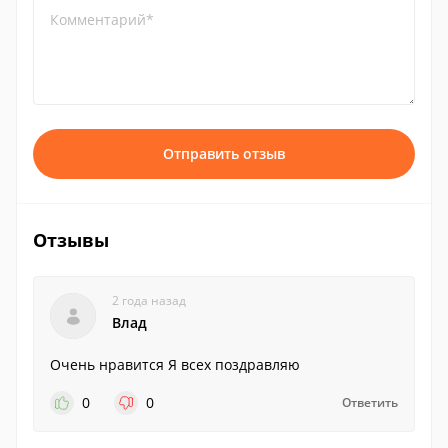
Комментарий*
Отправить отзыв
Отзывы
2 года назад
Влад
Очень нравится Я всех поздравляю
0
0
Ответить