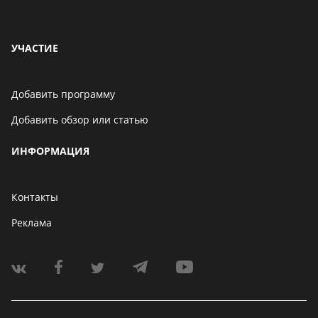
УЧАСТИЕ
Добавить программу
Добавить обзор или статью
ИНФОРМАЦИЯ
Контакты
Реклама