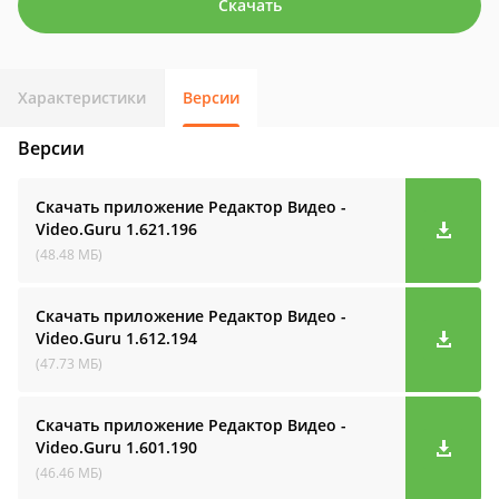
Скачать
Характеристики
Версии
Версии
Скачать приложение Редактор Видео -
Video.Guru
1.621.196
(48.48 МБ)
Скачать приложение Редактор Видео -
Video.Guru
1.612.194
(47.73 МБ)
Скачать приложение Редактор Видео -
Video.Guru
1.601.190
(46.46 МБ)