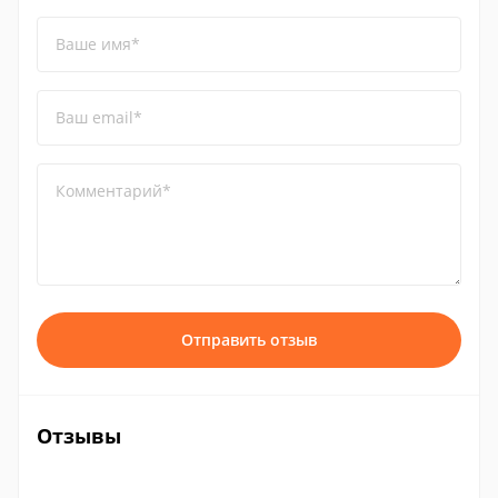
Ваше имя*
Ваш email*
Комментарий*
Отправить отзыв
Отзывы