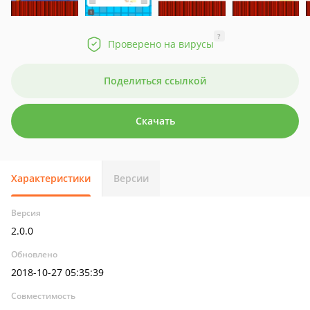
?
Проверено на вирусы
Поделиться ссылкой
Скачать
Характеристики
Версии
Версия
2.0.0
Обновлено
2018-10-27 05:35:39
Совместимость