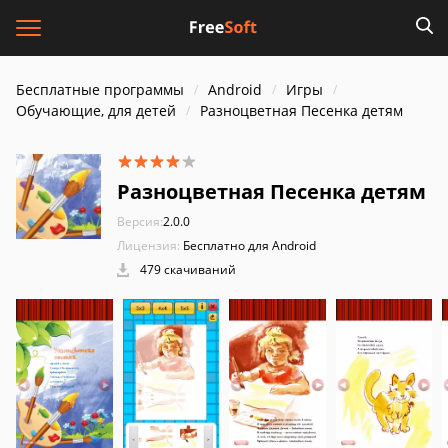
Бесплатные программы
Android
Игры
Обучающие, для детей
Разноцветная Песенка детям
Разноцветная Песенка детям
Версия:
2.0.0
Лицензия:
Бесплатно для Android
479 скачиваний