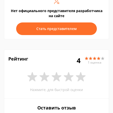
Нет официального представителя разработчика
на сайте
Стать представителем
Рейтинг
4
1 оценка
Нажмите, для быстрой оценки
Оставить отзыв