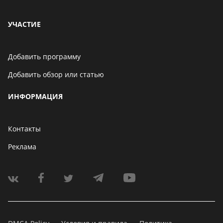
УЧАСТИЕ
Добавить программу
Добавить обзор или статью
ИНФОРМАЦИЯ
Контакты
Реклама