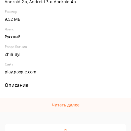
Android 2.x, Android 3.x, Android 4.x
Размер
9.52 МБ
Язык
Русский
Разработчик
Zhili-Byli
Сайт
play.google.com
Описание
Читать далее