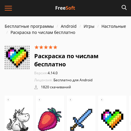
Бесплатные программы
Android
Игры
Настольные
Раскраска по числам бесплатно
Раскраска по числам
бесплатно
Версия:
4.14.0
Лицензия:
Бесплатно для Android
1820 скачиваний