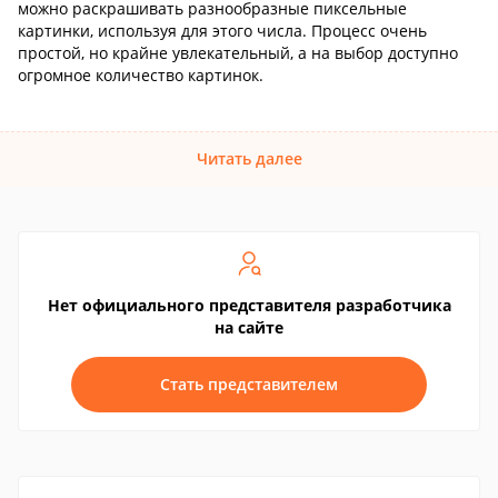
можно раскрашивать разнообразные пиксельные
картинки, используя для этого числа. Процесс очень
простой, но крайне увлекательный, а на выбор доступно
огромное количество картинок.
Читать далее
Нет официального представителя разработчика
на сайте
Стать представителем