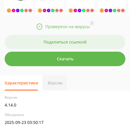
?
Проверено на вирусы
Поделиться ссылкой
Скачать
Характеристики
Версии
Версия
4.14.0
Обновлено
2025-09-23 03:50:17