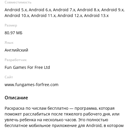
Совместимость
Android 5.x, Android 6.x, Android 7.x, Android 8.x, Android 9.x,
Android 10.x, Android 11.x, Android 12.x, Android 13.x
Размер
80.97 МБ
Язык
Английский
Разработчик
Fun Games For Free Ltd
Сайт
www.fungames-forfree.com
Описание
Раскраска по числам бесплатно — программа, которая
поможет расслабиться после тяжелого рабочего дня, или
увлечь ребенка на несколько часов. Это полностью
бесплатное мобильное приложение для Android, в котором