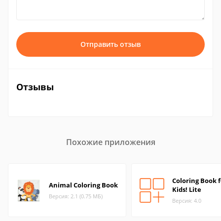
Отправить отзыв
Отзывы
Похожие приложения
Coloring Book f
Animal Coloring Book
Kids! Lite
Версия: 2.1 (0.75 МБ)
Версия: 4.0