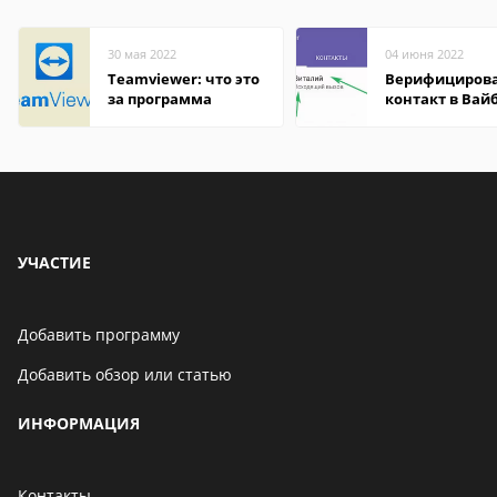
30 мая 2022
04 июня 2022
Teamviewer: что это
Верифициров
за программа
контакт в Вай
что это значит
УЧАСТИЕ
Добавить программу
Добавить обзор или статью
ИНФОРМАЦИЯ
Контакты