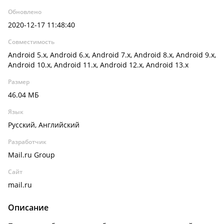
Обновлено
2020-12-17 11:48:40
Совместимость
Android 5.x, Android 6.x, Android 7.x, Android 8.x, Android 9.x,
Android 10.x, Android 11.x, Android 12.x, Android 13.x
Размер
46.04 МБ
Язык
Русский, Английский
Разработчик
Mail.ru Group
Сайт
mail.ru
Описание