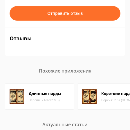
Отправить отзыв
Отзывы
Похожие приложения
Длинные нарды
Короткие нар
Версия: 7.69 (92 МБ)
Версия: 2.67 (91.3
Актуальные статьи