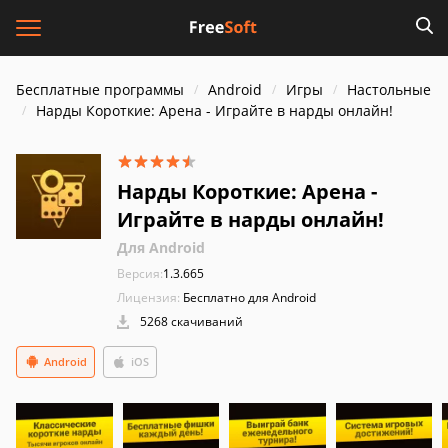
Бесплатные программы
Android
Игры
Настольные
Нарды Короткие: Арена - Играйте в нарды онлайн!
Нарды Короткие: Арена -
Играйте в нарды онлайн!
Для Android
Версия:
1.3.665
Лицензия:
Бесплатно для Android
5268 скачиваний
Android
iOS