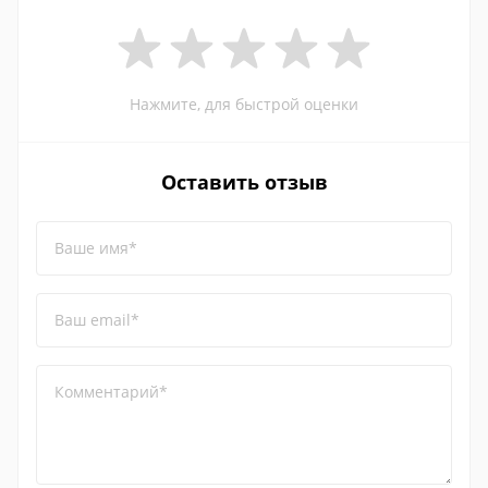
Нажмите, для быстрой оценки
Оставить отзыв
Ваше имя*
Ваш email*
Комментарий*