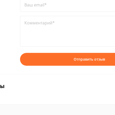
Ваш email*
Комментарий*
Отправить отзыв
вы