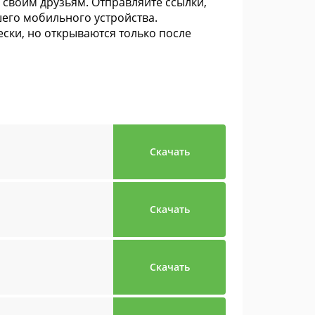
своим друзьям. Отправляйте ссылки,
шего мобильного устройства.
ки, но открываются только после
Скачать
Скачать
Скачать