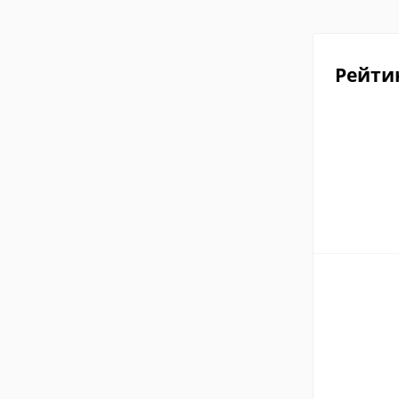
Рейти