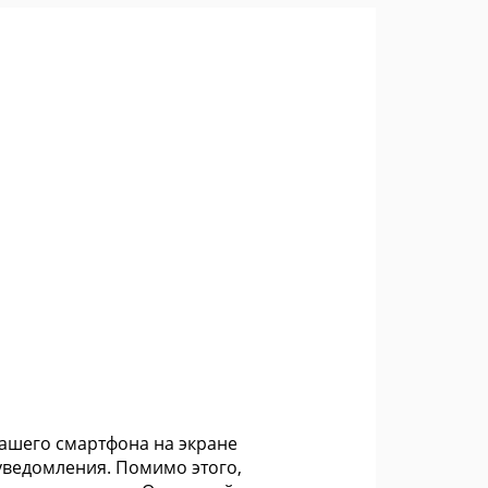
вашего смартфона на экране
уведомления. Помимо этого,