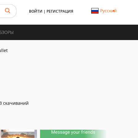
Русский
ВОЙТИ
|
РЕГИСТРАЦИЯ
ОБЗОРЫ
llet
3 скачиваний