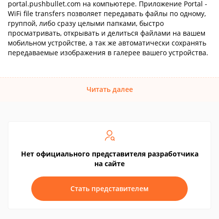
portal.pushbullet.com на компьютере. Приложение Portal -
WiFi file transfers позволяет передавать файлы по одному,
группой, либо сразу целыми папками, быстро
просматривать, открывать и делиться файлами на вашем
мобильном устройстве, а так же автоматически сохранять
передаваемые изображения в галерее вашего устройства.
Читать далее
Нет официального представителя разработчика
на сайте
Стать представителем