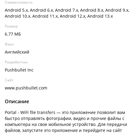
Совместимость
Android 5.x, Android 6.x, Android 7.x, Android 8.x, Android 9.x,
Android 10.x, Android 11.x, Android 12.x, Android 13.x
Размер
6.77 МБ
Язык
Английский
Разработчик
Pushbullet Inc
Сайт
www.pushbullet.com
Описание
Portal - WiFi file transfers — это приложение позволит вам
быстро отправлять фотографии, видео и прочие файлы с
компьютера на свое мобильное устройство. Для передачи
файлов, запустите это приложение и перейдите на сайт