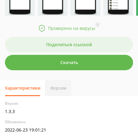
?
Проверено на вирусы
Поделиться ссылкой
Скачать
Характеристики
Версии
Версия
1.3.3
Обновлено
2022-06-23 19:01:21