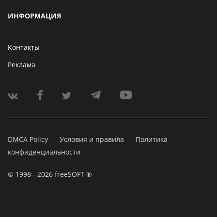
ИНФОРМАЦИЯ
Контакты
Реклама
DMCA Policy
Условия и правила
Политика
конфиденциальности
© 1998 - 2026 freeSOFT ®