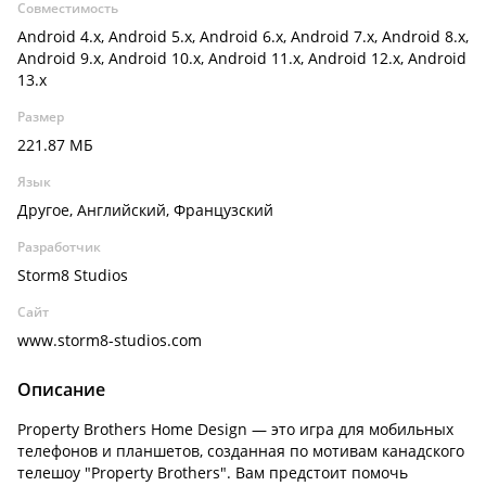
Совместимость
Android 4.x, Android 5.x, Android 6.x, Android 7.x, Android 8.x,
Android 9.x, Android 10.x, Android 11.x, Android 12.x, Android
13.x
Размер
221.87 МБ
Язык
Другое, Английский, Французский
Разработчик
Storm8 Studios
Сайт
www.storm8-studios.com
Описание
Property Brothers Home Design — это игра для мобильных
телефонов и планшетов, созданная по мотивам канадского
телешоу "Property Brothers". Вам предстоит помочь