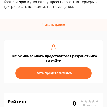
братьям Дрю и Джонатану, проектировать интерьеры и
декорировать всевозможные помещения.
Читать далее
Нет официального представителя разработчика
на сайте
Стать представителем
Рейтинг
0
0 оценок