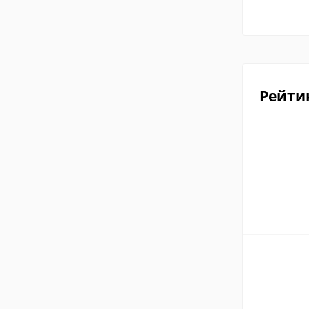
Рейти