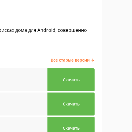
поисках дома для Android, совершенно
Все старые версии ↓
Скачать
Скачать
Скачать