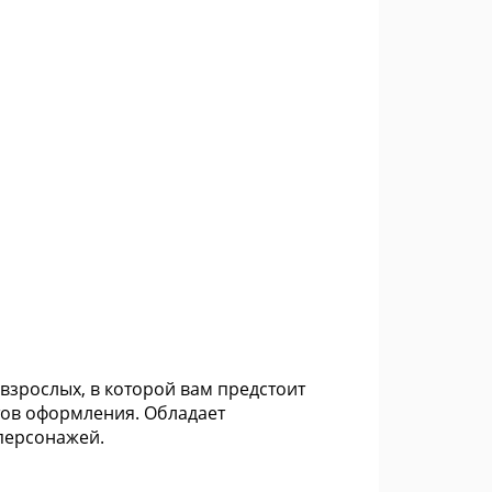
 взрослых, в которой вам предстоит
тов оформления. Обладает
персонажей.