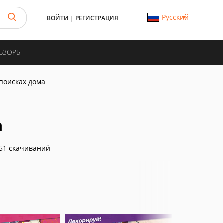
Русский
ВОЙТИ
|
РЕГИСТРАЦИЯ
ОБЗОРЫ
 поисках дома
а
51 скачиваний