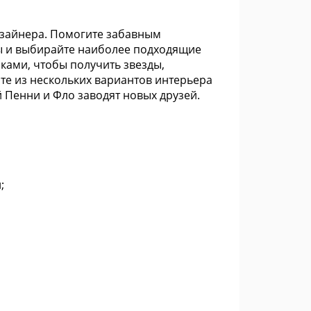
дизайнера. Помогите забавным
ы и выбирайте наиболее подходящие
ками, чтобы получить звезды,
те из нескольких вариантов интерьера
й Пенни и Фло заводят новых друзей.
;