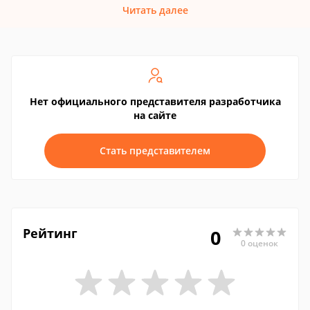
Читать далее
Нет официального представителя разработчика
на сайте
Стать представителем
Рейтинг
0
0 оценок