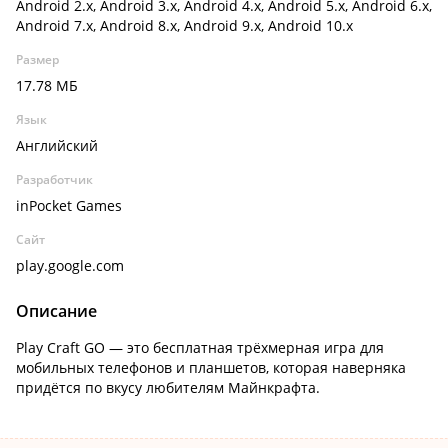
Android 2.x, Android 3.x, Android 4.x, Android 5.x, Android 6.x,
Android 7.x, Android 8.x, Android 9.x, Android 10.x
Размер
17.78 МБ
Язык
Английский
Разработчик
inPocket Games
Сайт
play.google.com
Описание
Play Craft GO — это бесплатная трёхмерная игра для
мобильных телефонов и планшетов, которая наверняка
придётся по вкусу любителям Майнкрафта.