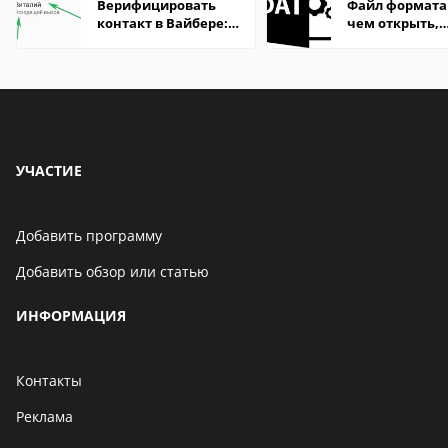
Верифицировать
Файл формата
контакт в Вайбере:
чем открыть,
что это значит
описание,
особенности
УЧАСТИЕ
Добавить программу
Добавить обзор или статью
ИНФОРМАЦИЯ
Контакты
Реклама