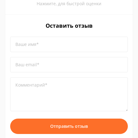
Нажмите, для быстрой оценки
Оставить отзыв
Ваше имя*
Ваш email*
Комментарий*
Отправить отзыв