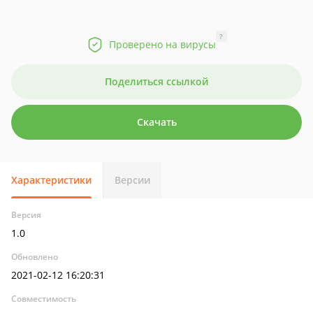
?
Проверено на вирусы
Поделиться ссылкой
Скачать
Характеристики
Версии
Версия
1.0
Обновлено
2021-02-12 16:20:31
Совместимость