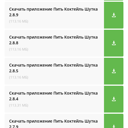
Скачать приложение Пить Коктейль Шутка
2.8.9
(113.16 МБ)
Скачать приложение Пить Коктейль Шутка
2.8.8
(113.16 МБ)
Скачать приложение Пить Коктейль Шутка
2.8.5
(113.16 МБ)
Скачать приложение Пить Коктейль Шутка
2.8.4
(113.31 МБ)
Скачать приложение Пить Коктейль Шутка
2.7.9