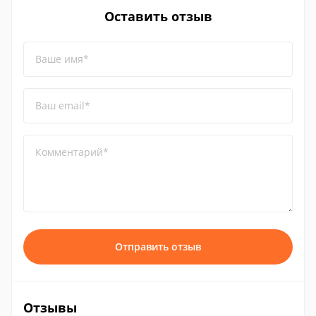
Оставить отзыв
Ваше имя*
Ваш email*
Комментарий*
Отправить отзыв
Отзывы