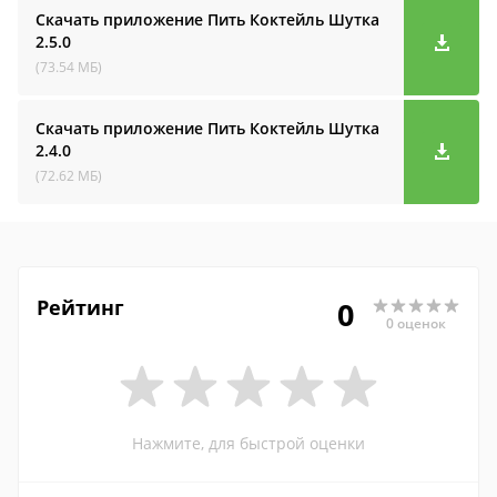
Скачать приложение Пить Коктейль Шутка
2.5.0
(73.54 МБ)
Скачать приложение Пить Коктейль Шутка
2.4.0
(72.62 МБ)
Рейтинг
0
0 оценок
Нажмите, для быстрой оценки