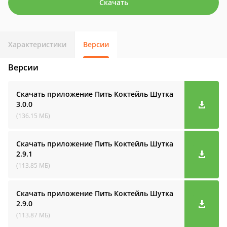
Скачать
Характеристики
Версии
Версии
Скачать приложение Пить Коктейль Шутка
3.0.0
(136.15 МБ)
Скачать приложение Пить Коктейль Шутка
2.9.1
(113.85 МБ)
Скачать приложение Пить Коктейль Шутка
2.9.0
(113.87 МБ)