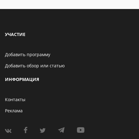
УЧАСТИЕ
Добавить программу
Добавить обзор или статью
ИНФОРМАЦИЯ
Контакты
Реклама