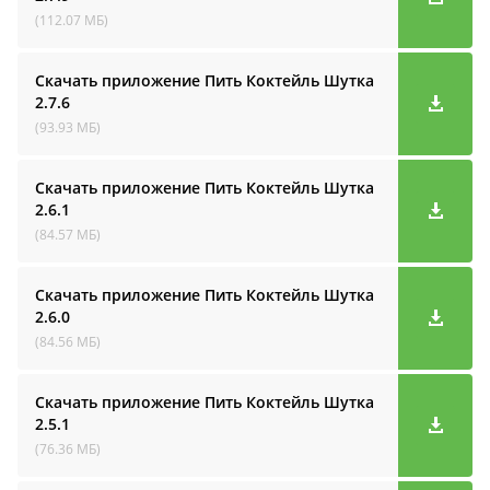
(112.07 МБ)
Скачать приложение Пить Коктейль Шутка
2.7.6
(93.93 МБ)
Скачать приложение Пить Коктейль Шутка
2.6.1
(84.57 МБ)
Скачать приложение Пить Коктейль Шутка
2.6.0
(84.56 МБ)
Скачать приложение Пить Коктейль Шутка
2.5.1
(76.36 МБ)