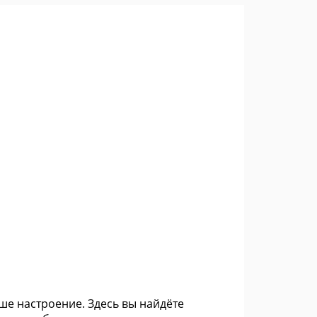
е настроение. Здесь вы найдёте