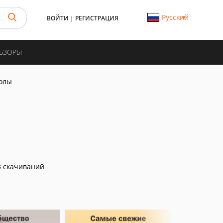
Русский
ВОЙТИ
|
РЕГИСТРАЦИЯ
ОБЗОРЫ
олы
 скачиваний