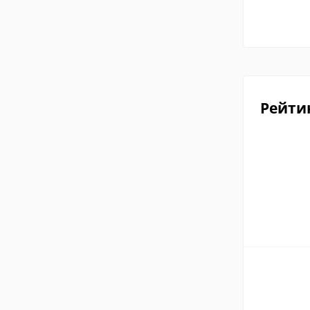
Рейти