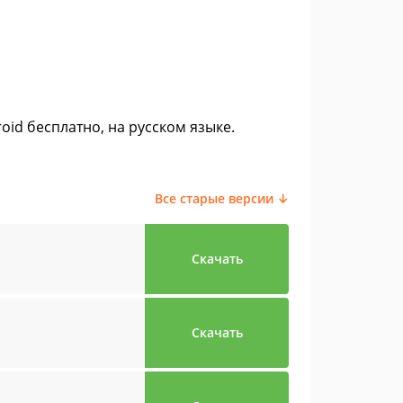
oid бесплатно, на русском языке.
Все старые версии ↓
Скачать
Скачать