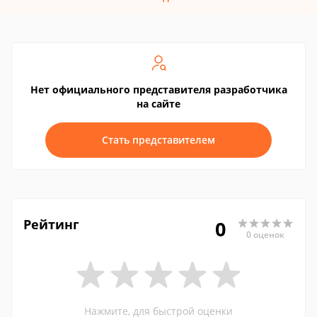
Нет официального представителя разработчика
на сайте
Стать представителем
Рейтинг
0
0 оценок
Нажмите, для быстрой оценки