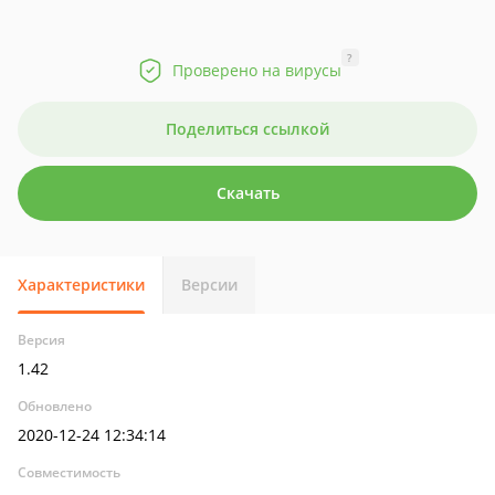
?
Проверено на вирусы
Поделиться ссылкой
Скачать
Характеристики
Версии
Версия
1.42
Обновлено
2020-12-24 12:34:14
Совместимость