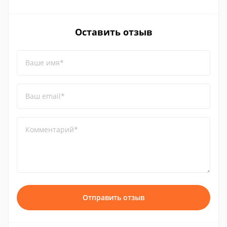
Оставить отзыв
Ваше имя*
Ваш email*
Комментарий*
Отправить отзыв