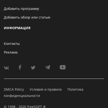
Добавить программу
Добавить обзор или статью
ИНФОРМАЦИЯ
Контакты
Реклама
DMCA Policy
Условия и правила
Политика
конфиденциальности
© 1998 - 2026 freeSOFT ®