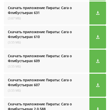
Скачать приложение Пираты: Сага о
Флибустьерах
631
(3.67 МБ)
Скачать приложение Пираты: Сага о
Флибустьерах
610
(3.55 МБ)
Скачать приложение Пираты: Сага о
Флибустьерах
609
(3.55 МБ)
Скачать приложение Пираты: Сага о
Флибустьерах
607
(3.55 МБ)
Скачать приложение Пираты: Сага о
Флибустьерах
2.0.588