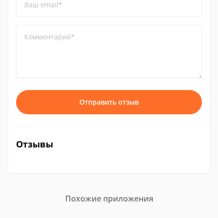
Ваш email*
Комментарий*
Отправить отзыв
Отзывы
Похожие приложения