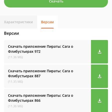
Скачать
Характеристики
Версии
Версии
Скачать приложение Пираты: Сага о
Флибустьерах
972
(11.36 МБ)
Скачать приложение Пираты: Сага о
Флибустьерах
887
(11.35 МБ)
Скачать приложение Пираты: Сага о
Флибустьерах
866
(11.36 МБ)