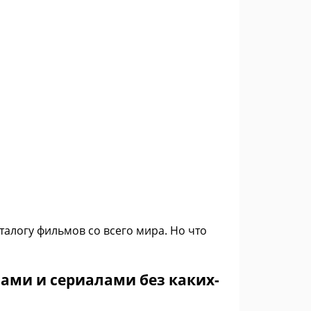
талогу фильмов со всего мира. Но что
ми и сериалами без каких-