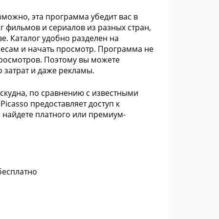
зможно, эта программа убедит вас в
г фильмов и сериалов из разных стран,
е. Каталог удобно разделен на
ресам и начать просмотр. Программа не
росмотров. Поэтому вы можете
 затрат и даже рекламы.
 скудна, по сравнению с известными
icasso предоставляет доступ к
 найдете платного или премиум-
бесплатно