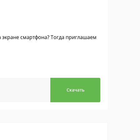
 экране смартфона? Тогда приглашаем
Скачать