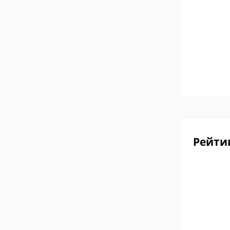
Рейти