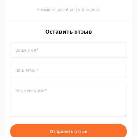
Нажмите, для быстрой оценки
Оставить отзыв
Ваше имя*
Ваш email*
Комментарий*
Отправить отзыв