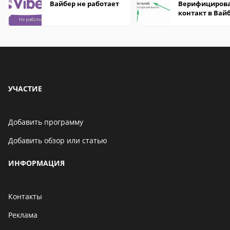
Вайбер не работает
Верифициров
контакт в Вай
что это значит
УЧАСТИЕ
Добавить программу
Добавить обзор или статью
ИНФОРМАЦИЯ
Контакты
Реклама