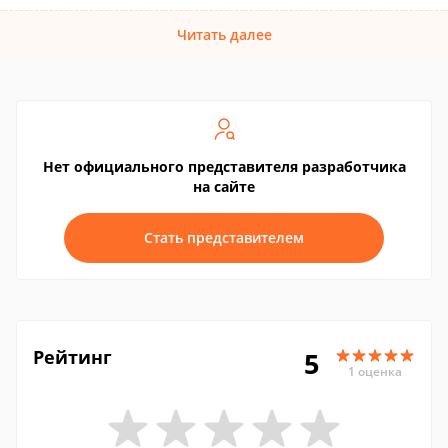
Читать далее
Нет официального представителя разработчика
на сайте
Стать представителем
Рейтинг
5
1 оценка