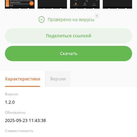
?
Проверено на вирусы
Поделиться ссылкой
Скачать
Характеристики
Версии
Версия
1.2.0
Обновлено
2025-09-23 11:43:38
Совместимость