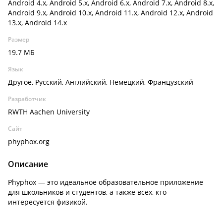
Android 4.x, Android 5.x, Android 6.x, Android 7.x, Android 8.x,
Android 9.x, Android 10.x, Android 11.x, Android 12.x, Android
13.x, Android 14.x
Размер
19.7 МБ
Язык
Другое, Русский, Английский, Немецкий, Французский
Разработчик
RWTH Aachen University
Сайт
phyphox.org
Описание
Phyphox — это идеальное образовательное приложение
для школьников и студентов, а также всех, кто
интересуется физикой.