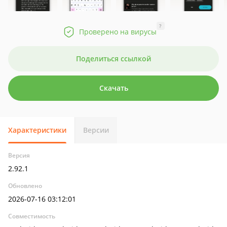
?
Проверено на вирусы
Поделиться ссылкой
Скачать
Характеристики
Версии
Версия
2.92.1
Обновлено
2026-07-16 03:12:01
Совместимость