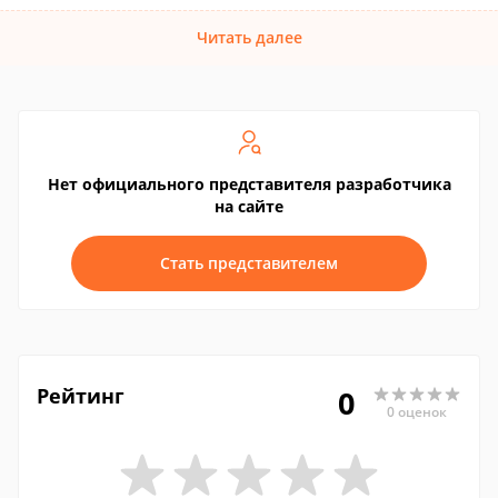
Читать далее
Нет официального представителя разработчика
на сайте
Стать представителем
Рейтинг
0
0 оценок