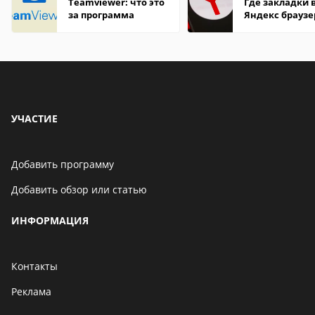
Teamviewer: что это
Где закладки 
за программа
Яндекс браузе
Андроид теле
УЧАСТИЕ
Добавить программу
Добавить обзор или статью
ИНФОРМАЦИЯ
Контакты
Реклама