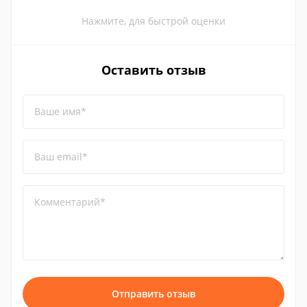
Нажмите, для быстрой оценки
Оставить отзыв
Ваше имя*
Ваш email*
Комментарий*
Отправить отзыв