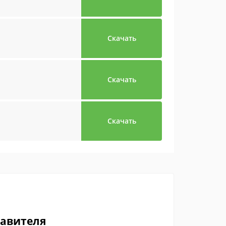
Скачать
Скачать
Скачать
тавителя