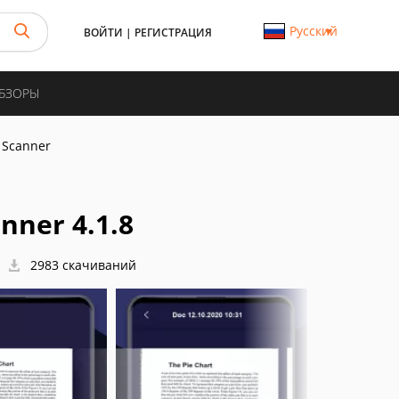
Русский
ВОЙТИ
|
РЕГИСТРАЦИЯ
ОБЗОРЫ
 Scanner
ner 4.1.8
2983 скачиваний