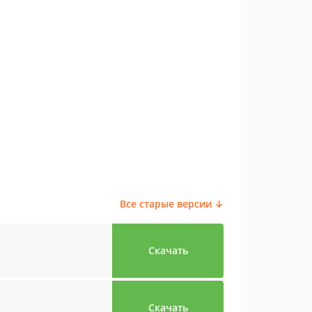
Все старые версии ↓
Скачать
Скачать