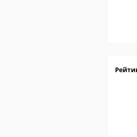
Рейти