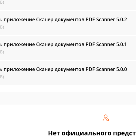
Б)
ь приложение Сканер документов PDF Scanner
5.0.2
Б)
ь приложение Сканер документов PDF Scanner
5.0.1
Б)
ь приложение Сканер документов PDF Scanner
5.0.0
Б)
Нет официального предс