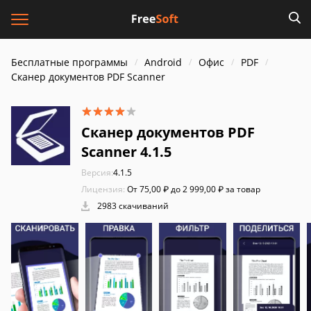
Бесплатные программы
Android
Офис
PDF
Сканер документов PDF Scanner
Сканер документов PDF
Scanner 4.1.5
Версия:
4.1.5
Лицензия:
От 75,00 ₽ до 2 999,00 ₽ за товар
2983 скачиваний