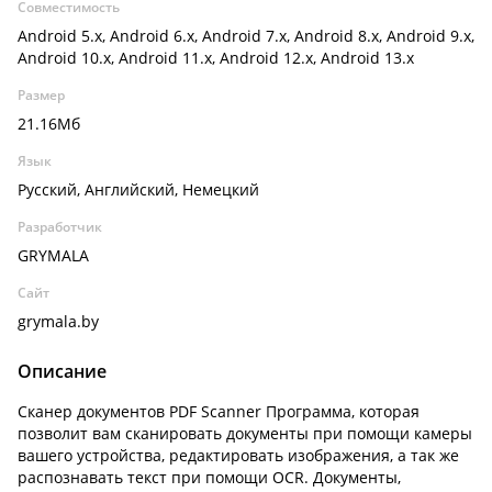
Совместимость
Android 5.x, Android 6.x, Android 7.x, Android 8.x, Android 9.x,
Android 10.x, Android 11.x, Android 12.x, Android 13.x
Размер
21.16Мб
Язык
Русский, Английский, Немецкий
Разработчик
GRYMALA
Сайт
grymala.by
Описание
Сканер документов PDF Scanner
Программа, которая
позволит вам сканировать документы при помощи камеры
вашего устройства, редактировать изображения, а так же
распознавать текст при помощи OCR. Документы,