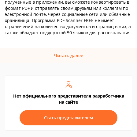
полученные в приложении, вы сможете конвертировать в
формат PDF и отправлять своим друзьям или коллегам по
электронной почте, через социальные сети или облачные
хранилища. Программа PDF Scanner FREE не имеет
ограничений на количество документов и страниц в них, а
так же обладает поддержкой 50 языков для распознавания.
Читать далее
Нет официального представителя разработчика
на сайте
Стать представителем