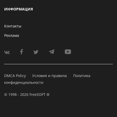
ИНФОРМАЦИЯ
Контакты
Реклама
DMCA Policy
Условия и правила
Политика
конфиденциальности
© 1998 - 2026 freeSOFT ®