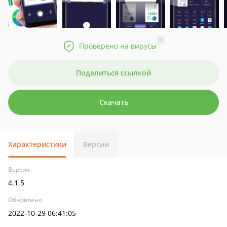
?
Проверено на вирусы
Поделиться ссылкой
Скачать
Характеристики
Версии
Версия
4.1.5
Обновлено
2022-10-29 06:41:05