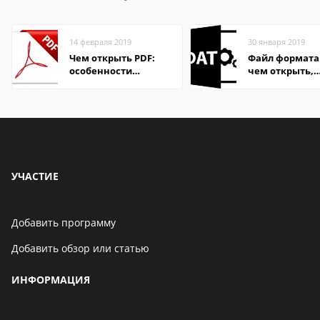
14 февраля 2019
30 января 2019
Чем открыть PDF:
Файл формата
особенности
чем открыть,
формата
описание,
особенности
УЧАСТИЕ
Добавить программу
Добавить обзор или статью
ИНФОРМАЦИЯ