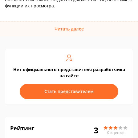
функции их просмотра.
Читать далее
Нет официального представителя разработчика
на сайте
Стать представителем
Рейтинг
3
0 оценок