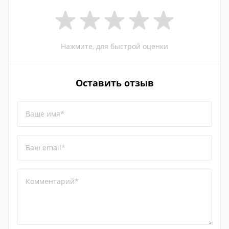
Нажмите, для быстрой оценки
Оставить отзыв
Ваше имя*
Ваш email*
Комментарий*