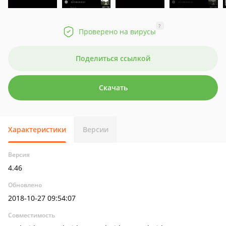
?
Проверено на вирусы
Поделиться ссылкой
Скачать
Характеристики
Версии
Версия
4.46
Обновлено
2018-10-27 09:54:07
Совместимость