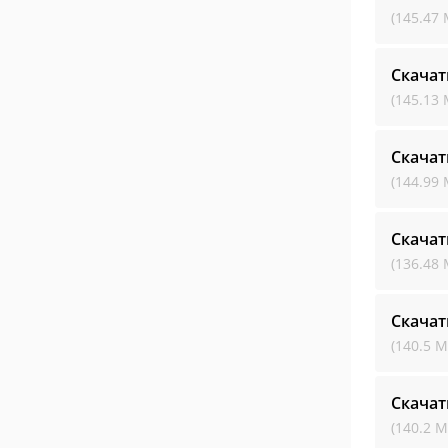
(145.47 
Скачат
(145.13 
Скачат
(144.99 
Скачат
(136.48 
Скачат
(140.5 М
Скачат
(140.2 М