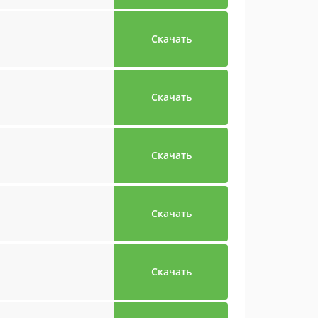
Скачать
Скачать
Скачать
Скачать
Скачать