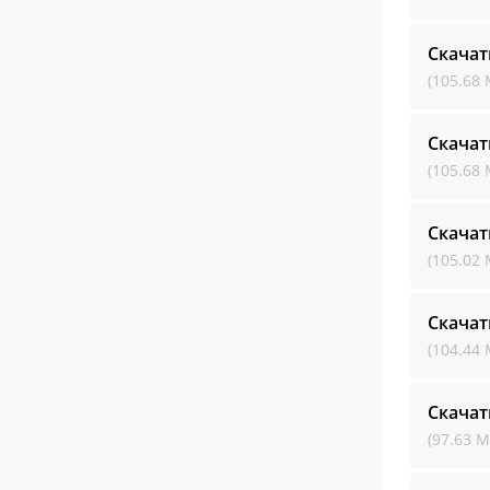
Скачат
(105.68 
Скачат
(105.68 
Скачат
(105.02 
Скачат
(104.44 
Скачат
(97.63 М