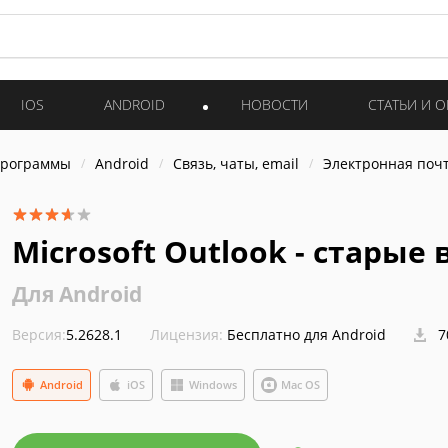
IOS
ANDROID
НОВОСТИ
СТАТЬИ И 
программы
Android
Связь, чаты, email
Электронная поч
Microsoft Outlook - старые
Для Android
Версия:
5.2628.1
Лицензия:
Бесплатно для Android
7
Android
iOS
Windows
Mac OS