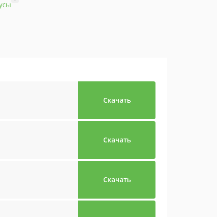
усы
Скачать
Скачать
Скачать