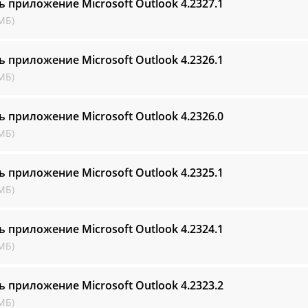
ь приложение Microsoft Outlook
4.2327.1
МБ)
ь приложение Microsoft Outlook
4.2326.1
МБ)
ь приложение Microsoft Outlook
4.2326.0
МБ)
ь приложение Microsoft Outlook
4.2325.1
МБ)
ь приложение Microsoft Outlook
4.2324.1
МБ)
ь приложение Microsoft Outlook
4.2323.2
МБ)