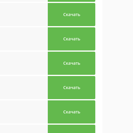
Скачать
Скачать
Скачать
Скачать
Скачать