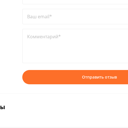
Ваш email*
Комментарий*
Отправить отзыв
вы