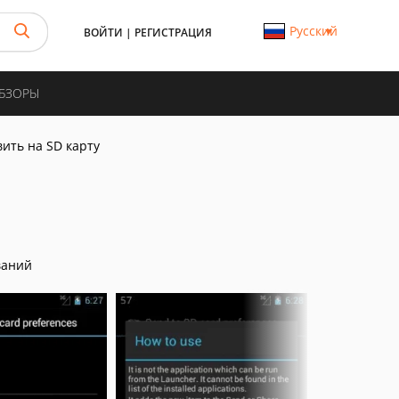
Русский
ВОЙТИ
|
РЕГИСТРАЦИЯ
ОБЗОРЫ
ить на SD карту
ваний