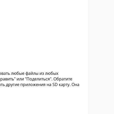
ровать любые файлы из любых
равить" или "Поделиться". Обратите
ть другие приложения на SD карту. Она