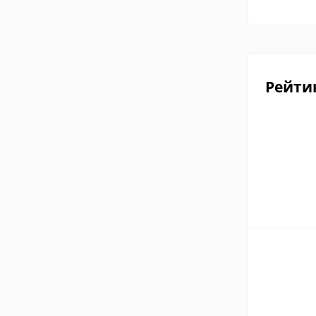
Рейти