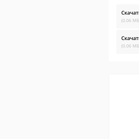
Скачат
(0.06 МБ
Скачат
(0.06 МБ