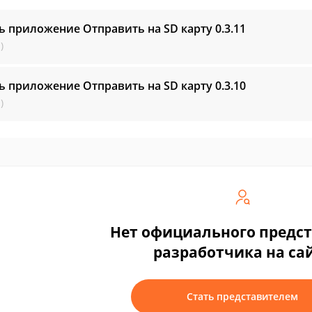
ь приложение Отправить на SD карту
0.3.11
)
ь приложение Отправить на SD карту
0.3.10
)
Нет официального предс
разработчика на са
Стать представителем