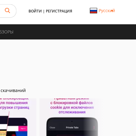
Русский
ВОЙТИ
|
РЕГИСТРАЦИЯ
ОБЗОРЫ
 скачиваний