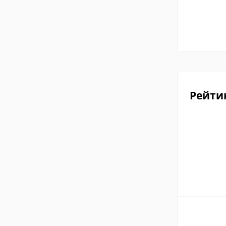
Рейти