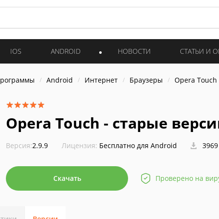
IOS
ANDROID
НОВОСТИ
СТАТЬИ И 
программы
Android
Интернет
Браузеры
Opera Touch
Opera Touch - старые верс
Версия:
2.9.9
Лицензия:
Бесплатно для Android
3969
Скачать
Проверено на вир
стики
Версии