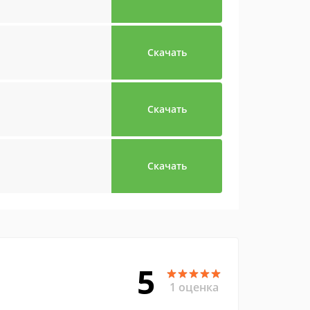
Скачать
Скачать
Скачать
5
1 оценка