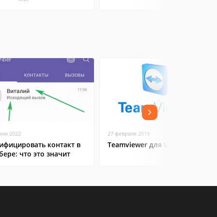
юня 2022
27 февраля 2019
ифицировать контакт в
Teamviewer для Ubuntu
бере: что это значит