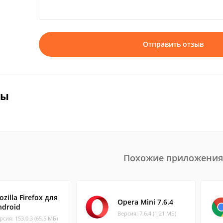
Отправить отзыв
вы
Похожие приложения
zilla Firefox для
Opera Mini 7.6.4
ndroid
Версия: 7.6.4 (1.21 МБ)
рсия: 153.0.3 (65.5 МБ)