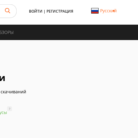
Русский
ВОЙТИ
|
РЕГИСТРАЦИЯ
ОБЗОРЫ
ии
 скачиваний
?
усы