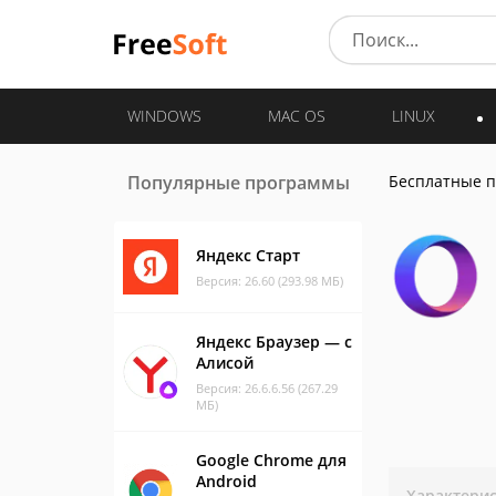
WINDOWS
MAC OS
LINUX
Популярные программы
Бесплатные 
Яндекс Старт
Версия: 26.60 (293.98 МБ)
Яндекс Браузер — с
Алисой
Версия: 26.6.6.56 (267.29
МБ)
Google Chrome для
Android
Характери