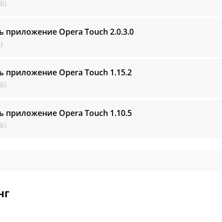
Б)
ь приложение Opera Touch
2.0.3.0
)
ь приложение Opera Touch
1.15.2
Б)
ь приложение Opera Touch
1.10.5
Б)
нг