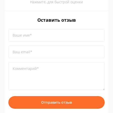
Нажмите, для быстрой оценки
Оставить отзыв
Ваше имя*
Ваш email*
Комментарий*
Отправить отзыв