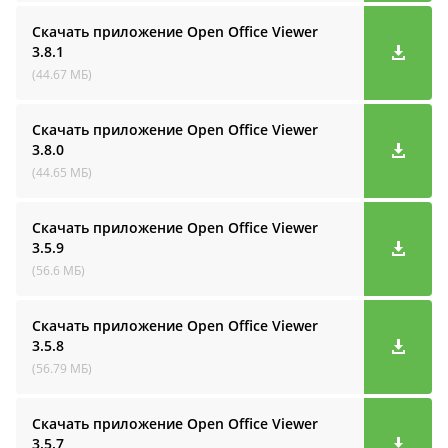
Скачать приложение Open Office Viewer
3.8.1
(44.67 МБ)
Скачать приложение Open Office Viewer
3.8.0
(44.65 МБ)
Скачать приложение Open Office Viewer
3.5.9
(56.6 МБ)
Скачать приложение Open Office Viewer
3.5.8
(56.79 МБ)
Скачать приложение Open Office Viewer
3.5.7