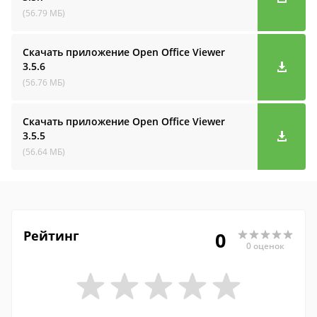
(56.79 МБ)
Скачать приложение Open Office Viewer
3.5.6
(56.76 МБ)
Скачать приложение Open Office Viewer
3.5.5
(56.64 МБ)
Рейтинг
0
0 оценок