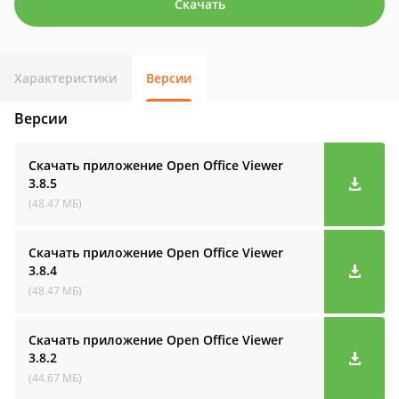
Скачать
Характеристики
Версии
Версии
Скачать приложение Open Office Viewer
3.8.5
(48.47 МБ)
Скачать приложение Open Office Viewer
3.8.4
(48.47 МБ)
Скачать приложение Open Office Viewer
3.8.2
(44.67 МБ)